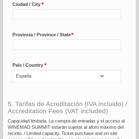
Ciudad / City
Provincia / Province / State
País / Country
España
5. Tarifas de Acreditación (IVA incluido) /
Accreditation Fees (VAT included)
Capacidad limitada. La compra de entradas y el acceso al
WINEMAD SUMMIT estarán sujetos al aforo máximo del
recinto. / Limited capacity. Ticket purchase and on-site