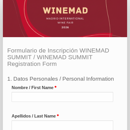
Formulario
de
Inscripción
WINEMAD
SUMMIT
Formulario de Inscripción WINEMAD
SUMMIT / WINEMAD SUMMIT
Registration Form
1. Datos Personales / Personal Information
Nombre / First Name
Apellidos / Last Name