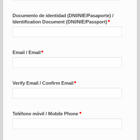
Documento de identidad (DNI/NIE/Pasaporte) /
Identification Document (DNI/NIE/Passport)
Email / Email
Verify Email / Confirm Email
Teléfono móvil / Mobile Phone